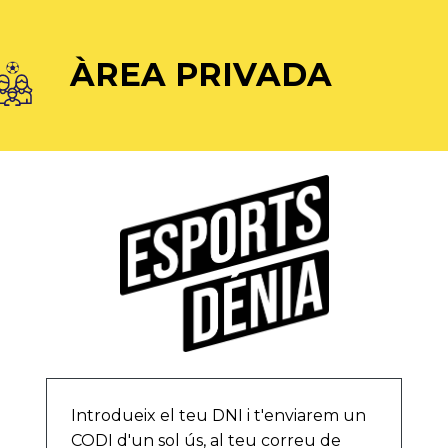
ÀREA PRIVADA
Introdueix el teu DNI i t'enviarem un
CODI d'un sol ús, al teu correu de