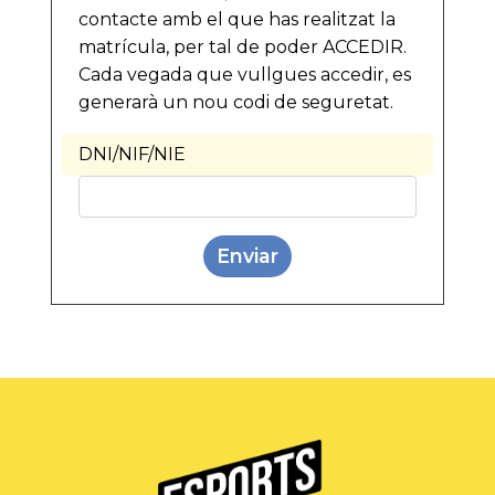
contacte amb el que has realitzat la
matrícula, per tal de poder ACCEDIR.
Cada vegada que vullgues accedir, es
generarà un nou codi de seguretat.
DNI/NIF/NIE
Enviar