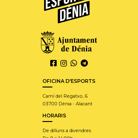
OFICINA D'ESPORTS
Camí del Regatxo, 6
03700 Dénia - Alacant
HORARIS
De dilluns a divendres