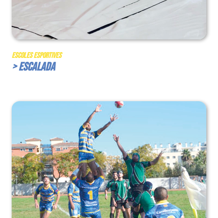
Escoles Esportives
> Escalada