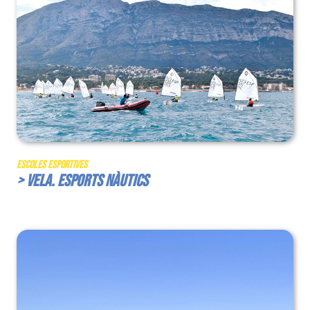
Escoles Esportives
> Vela. Esports Nàutics