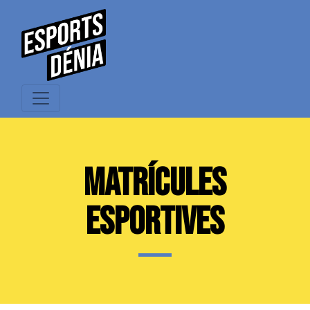
MATRÍCULES
ESPORTIVES