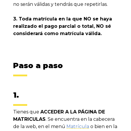
no serán válidas y tendrás que repetirlas.
3. Toda matrícula en la que NO se haya
realizado el pago parcial o total, NO sé
considerará como matrícula válida.
Paso a paso
1.
Tienes que
ACCEDER A LA PÁGINA DE
MATRICULAS
. Se encuentra en la cabecera
de la web, en el menú
Matrícula
o bien en la