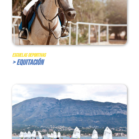
Escuelas Deportivas
> Equitación