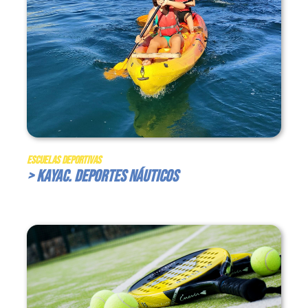
Escuelas Deportivas
> Kayac. Deportes Náuticos