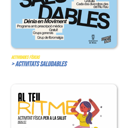
Actividades Físicas
> Activitats Saludables