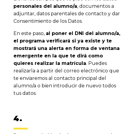
personales del alumno/a
, documentos a
adjuntar, datos parentales de contacto y dar
Consentimiento de los Datos.
En este paso,
al poner el DNI del alumno/a,
el programa verificará si ya existe y te
mostrará una alerta en forma de ventana
emergente en la que te dirá como
quieres realizar la matrícula
. Puedes
realizarla a partir del correo electrónico que
te enviaremos al contacto principal del
alumno/a o bien introducir de nuevo todos
tus datos.
4.