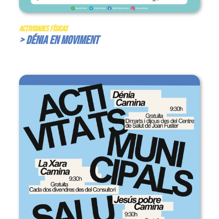
Actividades Físicas
> Dénia en Moviment