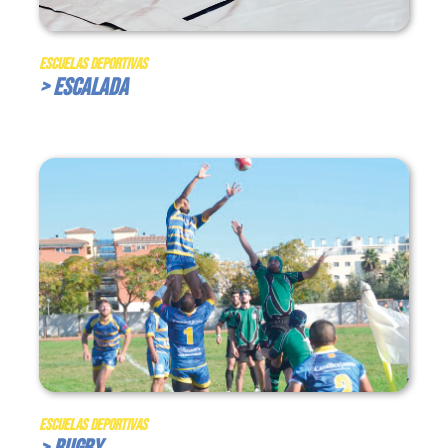
Escuelas Deportivas
> Escalada
Escuelas Deportivas