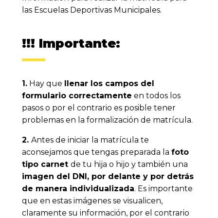
las Escuelas Deportivas Municipales.
!!! Importante:
1.
Hay que
llenar los campos del
formulario correctamente
en todos los
pasos o por el contrario es posible tener
problemas en la formalización de matrícula.
2.
Antes de iniciar la matrícula te
aconsejamos que tengas preparada la
foto
tipo carnet
de tu hija o hijo y también una
imagen del DNI, por delante y por detrás
de manera individualizada
. Es importante
que en estas imágenes se visualicen,
claramente su información, por el contrario