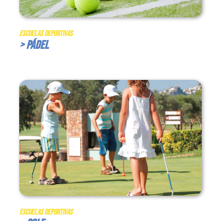
Escuelas Deportivas
> Pádel
Escuelas Deportivas