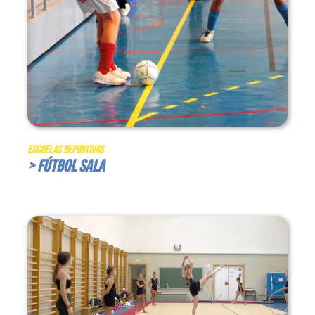
Escuelas Deportivas
> Fútbol Sala