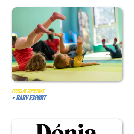
Escuelas Deportivas
> Baby Esport