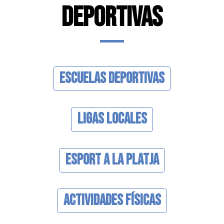
DEPORTIVAS
Escuelas Deportivas
Ligas Locales
Esport a la Platja
Actividades Físicas