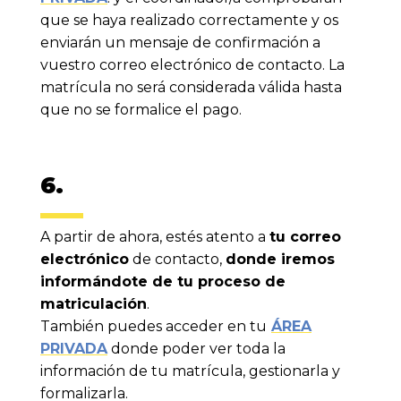
que se haya realizado correctamente y os
enviarán un mensaje de confirmación a
vuestro correo electrónico de contacto. La
matrícula no será considerada válida hasta
que no se formalice el pago.
6.
A partir de ahora, estés atento a
tu correo
electrónico
de contacto,
donde iremos
informándote de tu proceso de
matriculación
.
También puedes acceder en tu
ÁREA
PRIVADA
donde poder ver toda la
información de tu matrícula, gestionarla y
formalizarla.