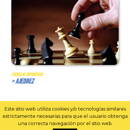
Escuelas Deportivas
> Ajedrez
Este sitio web utiliza cookies y/o tecnologías similares
estrictamente necesarias para que el usuario obtenga
una correcta navegación por el sitio web.