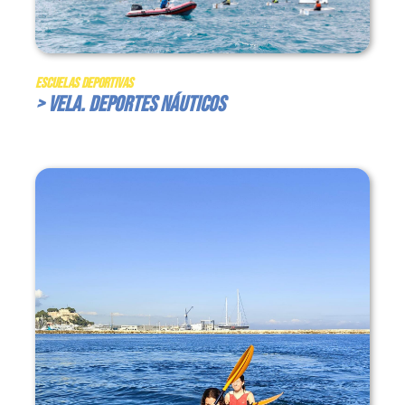
Escuelas Deportivas
> Vela. Deportes Náuticos