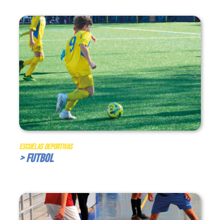
Escuelas Deportivas
> Futbol