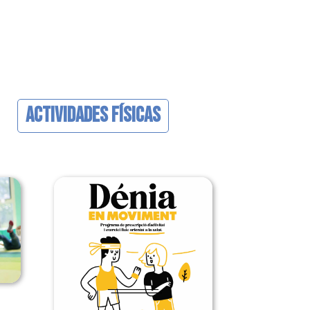
Actividades Físicas