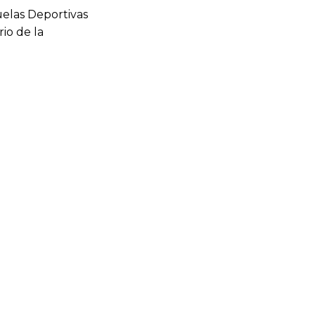
cuelas Deportivas
io de la