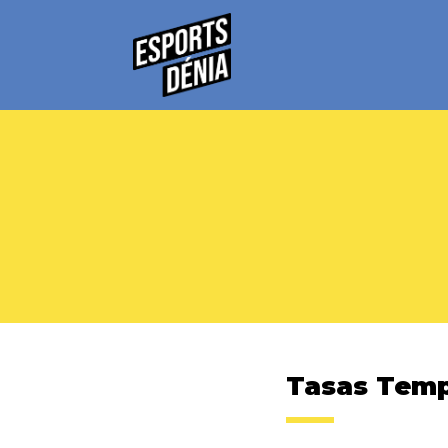
Tasas Tem