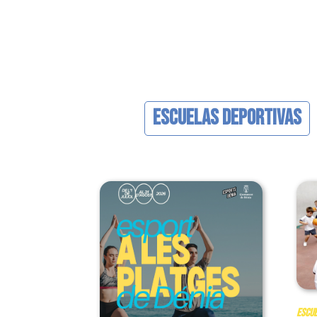
Escuelas Deportivas
Escue