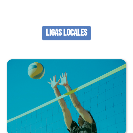
Ligas Locales