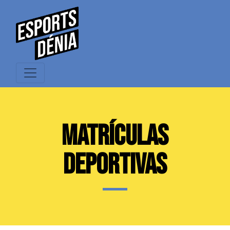
MATRÍCULAS
DEPORTIVAS