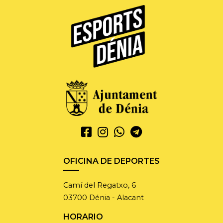
OFICINA DE DEPORTES
Camí del Regatxo, 6
03700 Dénia - Alacant
HORARIO