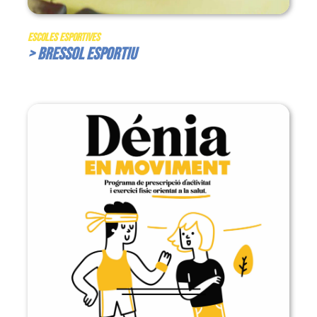
Escoles Esportives
> Bressol Esportiu