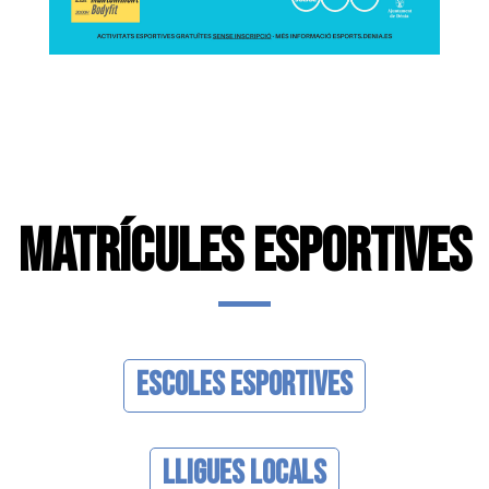
MATRÍCULES ESPORTIVES
Escoles Esportives
Lligues Locals