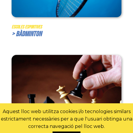
Escoles Esportives
> Bàdminton
Aquest lloc web utilitza cookies i/o tecnologies similars
estrictament necessàries per a que l'usuari obtinga una
correcta navegació pel lloc web.