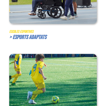
Escoles Esportives
> Esports Adaptats