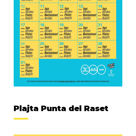
Plajta Punta del Raset