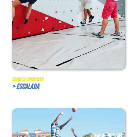
Escoles Esportives
> Escalada