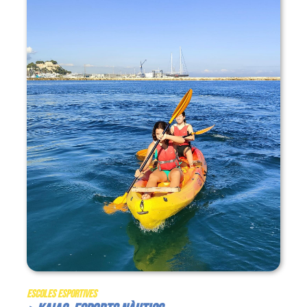
Escoles Esportives