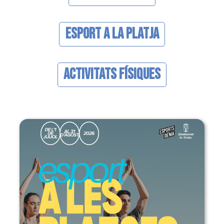
Esport a la Platja
Activitats Físiques