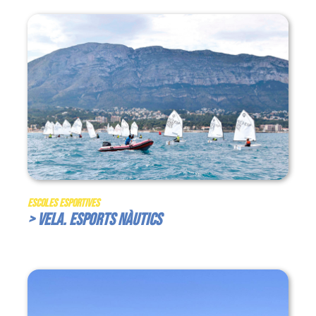
Escoles Esportives
> Vela. Esports Nàutics