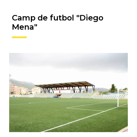
Camp de futbol "Diego
Mena"