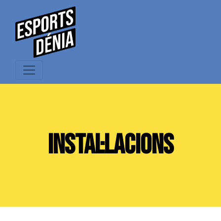
INSTAL·LACIONS