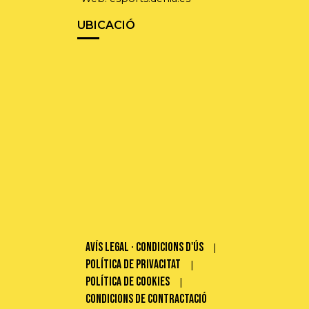
UBICACIÓ
Avís legal · Condicions d'ús
Política de privacitat
Política de cookies
Condicions de contractació