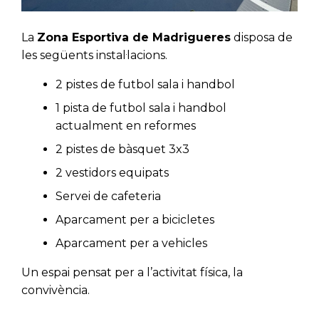
La
Zona Esportiva de Madrigueres
disposa de
les següents instal·lacions.
2 pistes de futbol sala i handbol
1 pista de futbol sala i handbol
actualment en reformes
2 pistes de bàsquet 3x3
2 vestidors equipats
Servei de cafeteria
Aparcament per a bicicletes
Aparcament per a vehicles
Un espai pensat per a l’activitat física, la
convivència.