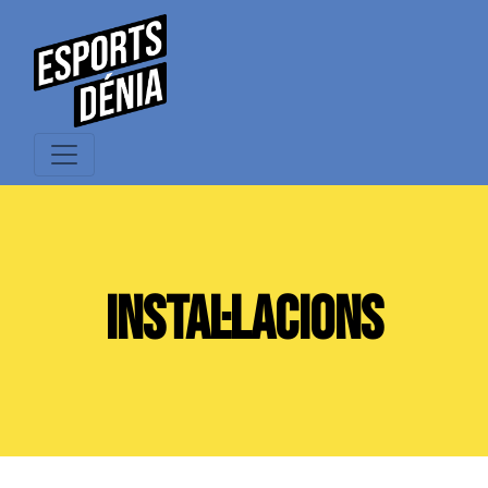
INSTAL·LACIONS