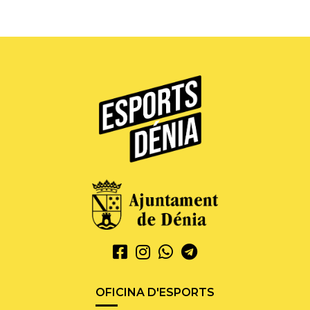
OFICINA D'ESPORTS