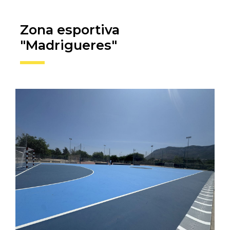
Zona esportiva
"Madrigueres"