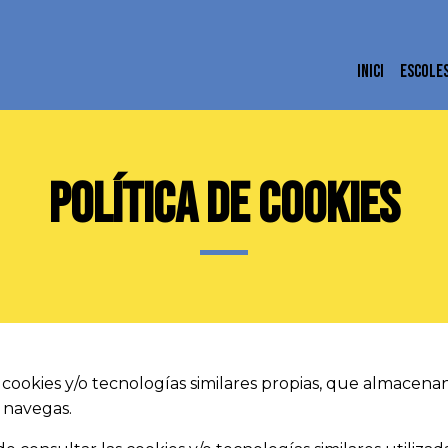
INICI
ESCOLE
POLÍTICA DE COOKIES
za cookies y/o tecnologías similares propias, que almacen
 navegas.