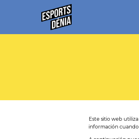
Este sitio web utili
información cuando