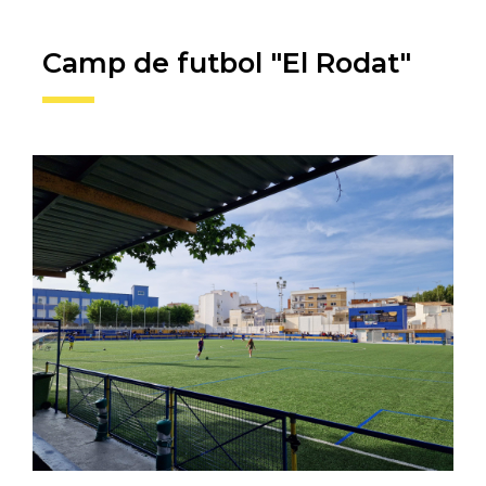
Camp de futbol "El Rodat"