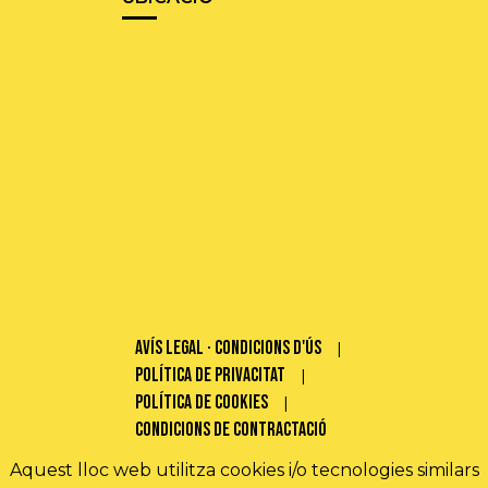
Avís legal · Condicions d'ús
Política de privacitat
Política de cookies
Condicions de contractació
Aquest lloc web utilitza cookies i/o tecnologies similars