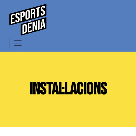
INSTAL·LACIONS