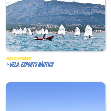
Escoles Esportives
> Vela. Esports Nàutics