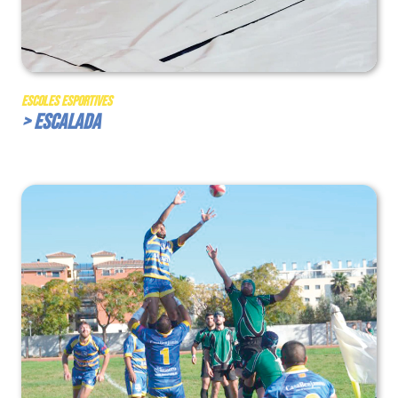
Escoles Esportives
> Escalada