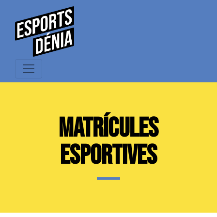
MATRÍCULES
ESPORTIVES