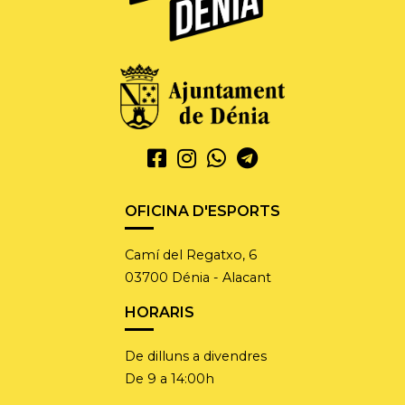
OFICINA D'ESPORTS
Camí del Regatxo, 6
03700 Dénia - Alacant
HORARIS
De dilluns a divendres
De 9 a 14:00h