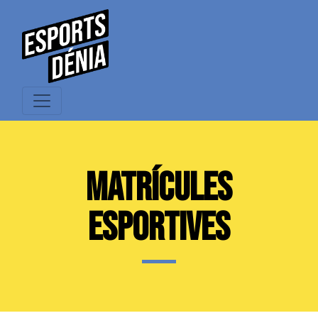
MATRÍCULES
ESPORTIVES