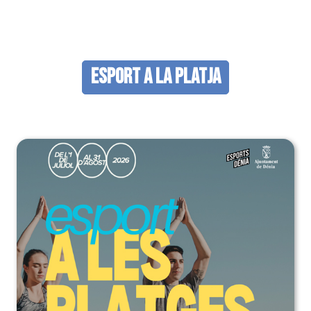
Esport a la Platja